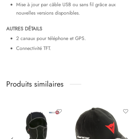
Mise à jour par câble USB ou sans fil grâce aux
nouvelles versions disponibles.
AUTRES DÉTAILS
2 canaux pour téléphone et GPS.
Connectivité TFT.
Produits similaires