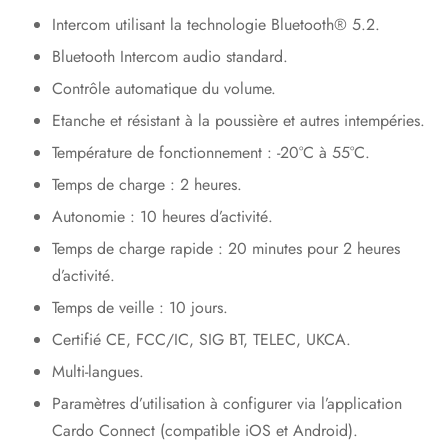
Intercom utilisant la technologie Bluetooth® 5.2.
Bluetooth Intercom audio standard.
Contrôle automatique du volume.
Etanche et résistant à la poussière et autres intempéries.
Température de fonctionnement : -20°C à 55°C.
Temps de charge : 2 heures.
Autonomie : 10 heures d’activité.
Temps de charge rapide : 20 minutes pour 2 heures
d’activité.
Temps de veille : 10 jours.
Certifié CE, FCC/IC, SIG BT, TELEC, UKCA.
Multi-langues.
Paramètres d’utilisation à configurer via l’application
Cardo Connect (compatible iOS et Android).