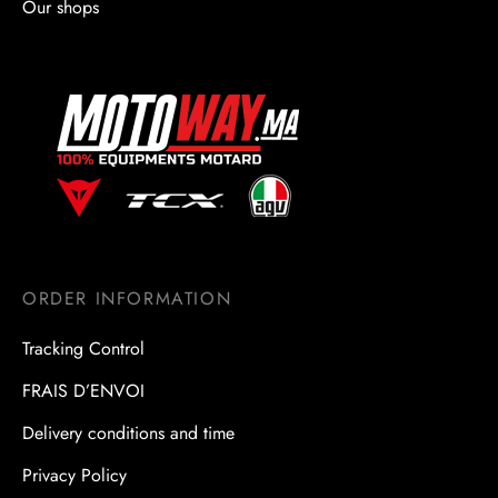
Our shops
ORDER INFORMATION
Tracking Control
FRAIS D’ENVOI
Delivery conditions and time
Privacy Policy