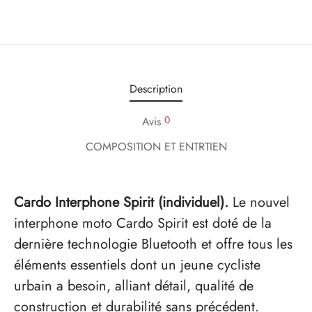
Description
0
Avis
COMPOSITION ET ENTRTIEN
Cardo Interphone Spirit (individuel).
Le nouvel
interphone moto Cardo Spirit est doté de la
dernière technologie Bluetooth et offre tous les
éléments essentiels dont un jeune cycliste
urbain a besoin, alliant détail, qualité de
construction et durabilité sans précédent.