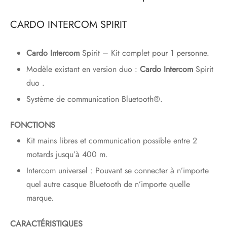
CARDO INTERCOM SPIRIT
Cardo Intercom
Spirit – Kit complet pour 1 personne.
Modèle existant en version duo :
Cardo Intercom
Spirit
duo .
Système de communication Bluetooth®.
FONCTIONS
Kit mains libres et communication possible entre 2
motards jusqu’à 400 m.
Intercom universel : Pouvant se connecter à n’importe
quel autre casque Bluetooth de n’importe quelle
marque.
CARACTÉRISTIQUES