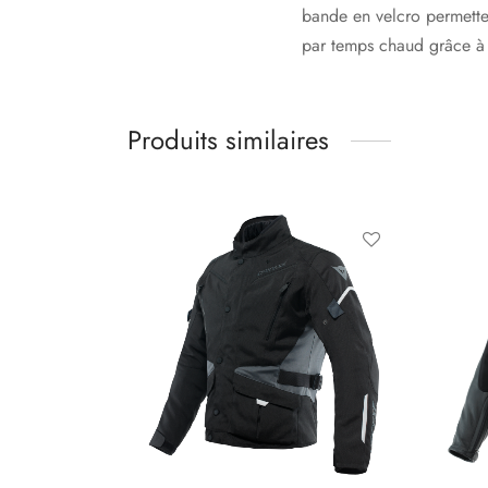
bande en velcro permette
par temps chaud grâce à 
Produits similaires