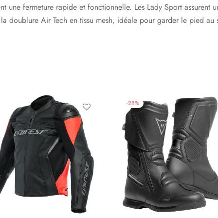
nt une fermeture rapide et fonctionnelle. Les Lady Sport assurent 
la doublure Air Tech en tissu mesh, idéale pour garder le pied au
-
28
%